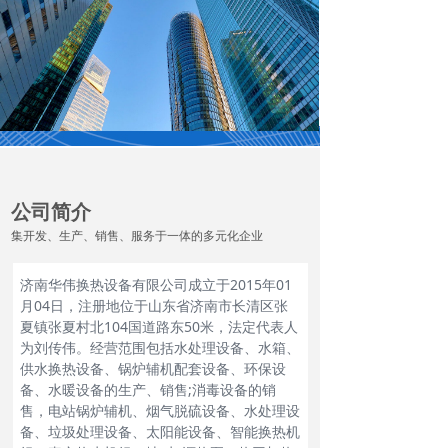
公司简介
集开发、生产、销售、服务于一体的多元化企业
济南华伟换热设备有限公司成立于2015年01
月04日，注册地位于山东省济南市长清区张
夏镇张夏村北104国道路东50米，法定代表人
为刘传伟。经营范围包括水处理设备、水箱、
供水换热设备、锅炉辅机配套设备、环保设
备、水暖设备的生产、销售;消毒设备的销
售，电站锅炉辅机、烟气脱硫设备、水处理设
备、垃圾处理设备、太阳能设备、智能换热机