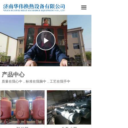
网站首页
끀
关于我们
产品中心
Play
新闻中心
联系我们
Video
产品中心
质量在我心中，标准在我脑中，工艺在我手中