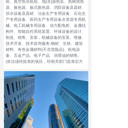
组、真空热水机组、地(水)源热泵、热网加热
器、换热器、板式换热器、消防设备及器材、
供水设备及器材、冶金生产专用设备、石化生
产专用设备、医药生产专用设备水资源专用机
械、电工机械专用设备、动力配电柜、金属结
构件、智能自控系统装置、环保设备的设计、
制造、销售、安装，机械设备的安装、维修、
技术开发、技术咨询服务;钢材、生铁、建筑
材料、有色金属材料(不含危险品)、机电设
备、五金产品、电子产品、润滑油的销售。
(依法须经批准的项目，经相关部门批准后方
可开展经营活动)，(依法须经批准的项目经相
关部门批准后方可开展经营活动)