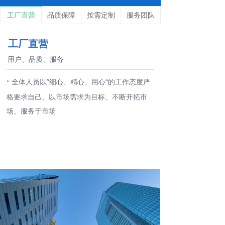
工厂直营
品质保障
按需定制
服务团队
工厂直营
用户、品质、服务
·
全体人员以”细心、精心、用心“的工作态度严
格要求自己、以市场需求为目标、不断开拓市
场、服务于市场